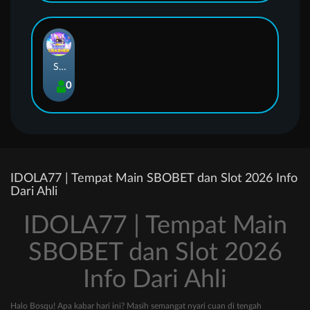
Space Crasher
0
IDOLA77 | Tempat Main SBOBET dan Slot 2026 Info
Dari Ahli
IDOLA77 | Tempat Main
SBOBET dan Slot 2026
Info Dari Ahli
Halo Bosqu! Apa kabar hari ini? Masih semangat nyari cuan di tengah