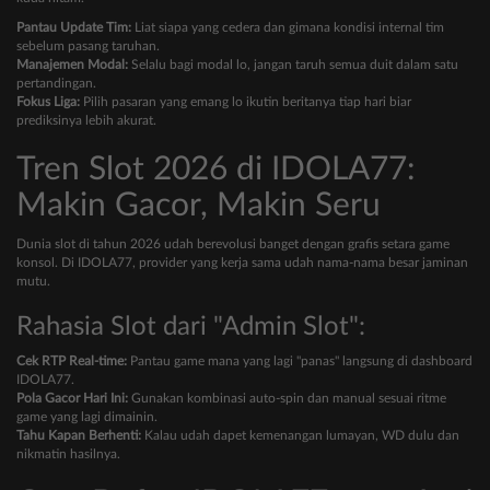
Pantau Update Tim:
Liat siapa yang cedera dan gimana kondisi internal tim
sebelum pasang taruhan.
Manajemen Modal:
Selalu bagi modal lo, jangan taruh semua duit dalam satu
pertandingan.
Fokus Liga:
Pilih pasaran yang emang lo ikutin beritanya tiap hari biar
prediksinya lebih akurat.
Tren Slot 2026 di IDOLA77:
Makin Gacor, Makin Seru
Dunia slot di tahun 2026 udah berevolusi banget dengan grafis setara game
konsol. Di IDOLA77, provider yang kerja sama udah nama-nama besar jaminan
mutu.
Rahasia Slot dari "Admin Slot":
Cek RTP Real-time:
Pantau game mana yang lagi "panas" langsung di dashboard
IDOLA77.
Pola Gacor Hari Ini:
Gunakan kombinasi auto-spin dan manual sesuai ritme
game yang lagi dimainin.
Tahu Kapan Berhenti:
Kalau udah dapet kemenangan lumayan, WD dulu dan
nikmatin hasilnya.