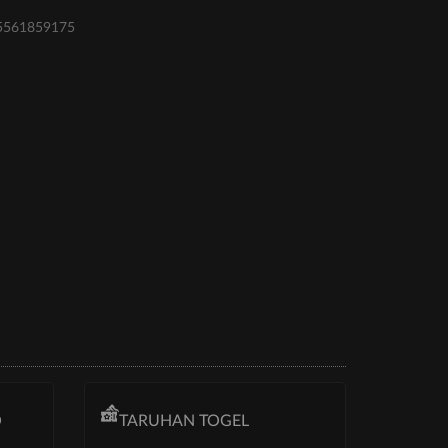
5561859175
O
TARUHAN TOGEL