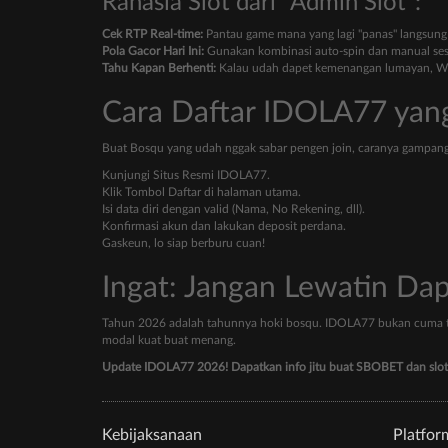
Rahasia Slot dari "Admin Slot":
Cek RTP Real-time:
Pantau game mana yang lagi "panas" langsun
Pola Gacor Hari Ini:
Gunakan kombinasi auto-spin dan manual sesu
Tahu Kapan Berhenti:
Kalau udah dapet kemenangan lumayan, WD
Cara Daftar IDOLA77 yang
Buat Bosqu yang udah nggak sabar pengen join, caranya gampang
Kunjungi Situs Resmi IDOLA77.
Klik Tombol Daftar di halaman utama.
Isi data diri dengan valid (Nama, No Rekening, dll).
Konfirmasi akun dan lakukan deposit perdana.
Gaskeun, lo siap berburu cuan!
Ingat: Jangan Lewatin Dap
Tahun 2026 adalah tahunnya hoki bosqu. IDOLA77 bukan cuma tempa
modal kuat buat menang.
Update IDOLA77 2026! Dapatkan info jitu buat SBOBET dan slot l
Kebijaksanaan
Platfor