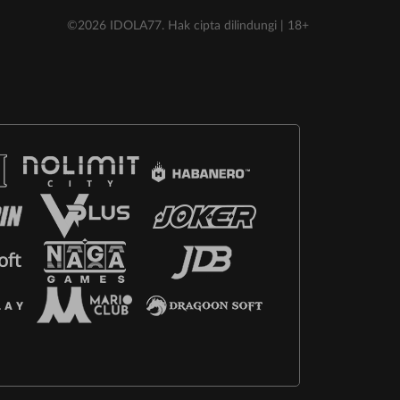
©2026 IDOLA77. Hak cipta dilindungi | 18+