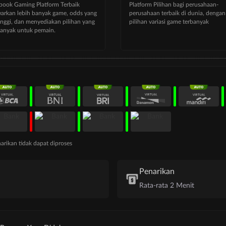
book Gaming Platform Terbaik
Platform Pilihan bagi perusahaan-
rkan lebih banyak game, odds yang
perusahaan terbaik di dunia, dengan
tinggi, dan menyediakan pilihan yang
pilihan variasi game terbanyak
banyak untuk pemain.
arikan tidak dapat diproses
Penarikan
Rata-rata 2 Menit