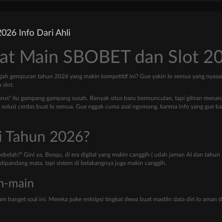
26 Info Dari Ahli
t Main SBOBET dan Slot 202
ngah gempuran tahun 2026 yang makin kompetitif ini? Gue yakin lo semua yang nyasar 
 slot.
 "lurus" itu gampang-gampang susah. Banyak situs baru bermunculan, tapi giliran men
i solusi cerdas buat lo semua. Gue nggak cuma asal ngomong, karena info yang gue ba
i Tahun 2026?
belah?" Gini ya, Bosqu, di era digital yang makin canggih ( udah jaman AI dan tah
dipandang mata, tapi sistem di belakangnya juga makin canggih.
n-main
anget soal ini. Mereka pake enkripsi tingkat dewa buat mastiin data diri lo aman dar