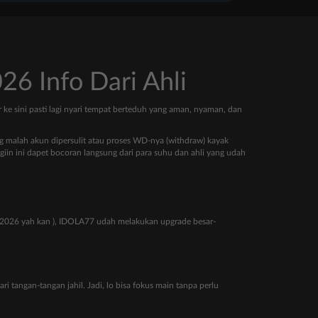
6 Info Dari Ahli
ke sini pasti lagi nyari tempat berteduh yang aman, nyaman, dan
ang malah akun dipersulit atau proses WD-nya (withdraw) kayak
giin ini dapet bocoran langsung dari para suhu dan ahli yang udah
un 2026 yah kan ), IDOLA77 udah melakukan upgrade besar-
i tangan-tangan jahil. Jadi, lo bisa fokus main tanpa perlu