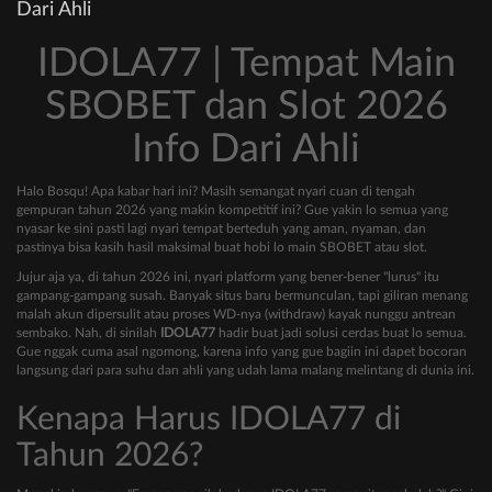
Dari Ahli
IDOLA77 | Tempat Main
SBOBET dan Slot 2026
Info Dari Ahli
Halo Bosqu! Apa kabar hari ini? Masih semangat nyari cuan di tengah
gempuran tahun 2026 yang makin kompetitif ini? Gue yakin lo semua yang
nyasar ke sini pasti lagi nyari tempat berteduh yang aman, nyaman, dan
pastinya bisa kasih hasil maksimal buat hobi lo main SBOBET atau slot.
Jujur aja ya, di tahun 2026 ini, nyari platform yang bener-bener "lurus" itu
gampang-gampang susah. Banyak situs baru bermunculan, tapi giliran menang
malah akun dipersulit atau proses WD-nya (withdraw) kayak nunggu antrean
sembako. Nah, di sinilah
IDOLA77
hadir buat jadi solusi cerdas buat lo semua.
Gue nggak cuma asal ngomong, karena info yang gue bagiin ini dapet bocoran
langsung dari para suhu dan ahli yang udah lama malang melintang di dunia ini.
Kenapa Harus IDOLA77 di
Tahun 2026?