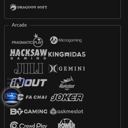
Arcade
KLIK
DISINI!