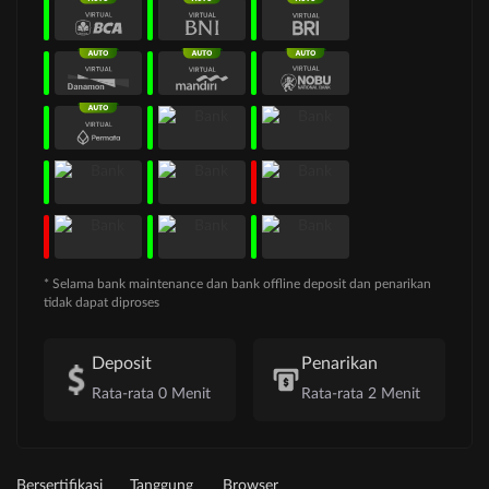
* Selama bank maintenance dan bank offline deposit dan penarikan
tidak dapat diproses
Deposit
Penarikan
Rata-rata 0 Menit
Rata-rata 2 Menit
Bersertifikasi
Tanggung
Browser