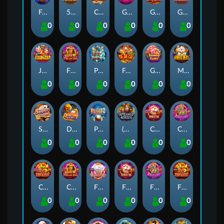
Fu Dai Lian Lian-Panda
5 CaiShen(H5)
Crazy Sheep
Golden 777(H5)
G-RollingRiches
G-DazzlingDiamond
0
0
0
0
0
0
JiXiangRuYi(H5)
F-88Treasures(H5)
PINE OF PLINKO 2
FA DA CAI(H5)
G-BloomingRiches
MANEKI NEKO(H5)
0
0
0
0
0
0
Super Ace2+
Dragon Arena
Plinko2
(H5)Outlawed Heroes
C-88Drum(H5)
C-88Flower(H5)
0
0
0
0
0
0
C-88Riches(H5)
C-88Treasures(H5)
F-88Diamond(H5)
F-88Drum(H5)
F-88Flower(H5)
F-88Riches(H5)
0
0
0
0
0
0