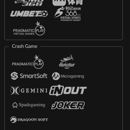
Crash Game