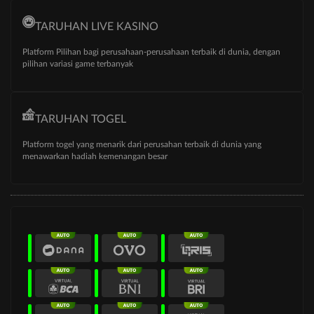
TARUHAN LIVE KASINO
Platform Pilihan bagi perusahaan-perusahaan terbaik di dunia, dengan
pilihan variasi game terbanyak
TARUHAN TOGEL
Platform togel yang menarik dari perusahan terbaik di dunia yang
menawarkan hadiah kemenangan besar