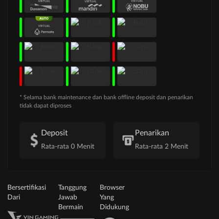
* Selama bank maintenance dan bank offline deposit dan penarikan
tidak dapat diproses
Deposit
Penarikan
Rata-rata 0 Menit
Rata-rata 2 Menit
Bersertifikasi
Tanggung
Browser
Dari
Jawab
Yang
Bermain
Didukung