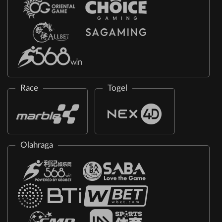
Race
Togel
Olahraga