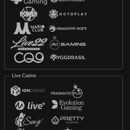
Live Casino