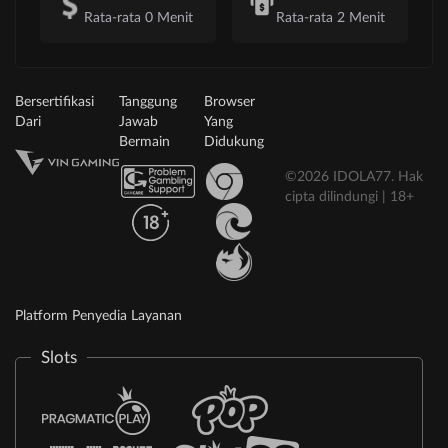
Kebijaksanaan
Platform
Kategori
Dukungan
Komunitas
Tentang Kami
Promosi
Hot
+855618
Games
59175
Responsible
Loyalty
Gambling
Slots
Referral
Pusat Bantuan
Live
Casino
Syarat dan
Ketentuan
Race
Togel
Olahraga
Crash
Game
Arcade
Poker
E-Sports