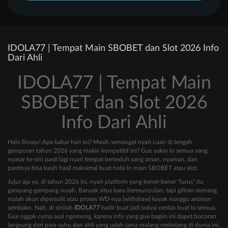
Pirate's Tresure
Speedy Andar Bahar
Colour Game
Ladder Game
Jhandi Munda
Bola Tangkas
0
0
0
0
0
0
Olympus Glory
KM Virtual Animal Race
KM Marble Knockout
Belangkai 2
Thai Hi Lo 2
Pusoy
0
0
0
0
0
0
Plinko
Cockfighting Arena
Egyptian Mines
Teen Patti Blitz
Max Keno
KM Virtual Treadmill Racing
0
0
0
0
0
0
Thai Fish Prawn Crab
Fan Tan Classic
Interstellar Run
Chicken Crossy
7 Up 7 Down Rush
Elite Aviator Club