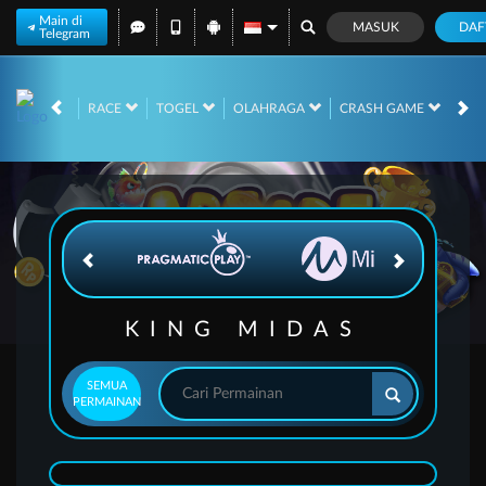
Main di
MASUK
DAF
Telegram
E CASINO
RACE
TOGEL
OLAHRAGA
CRASH GAME
AR
KING MIDAS
SEMUA
PERMAINAN
ARCADE