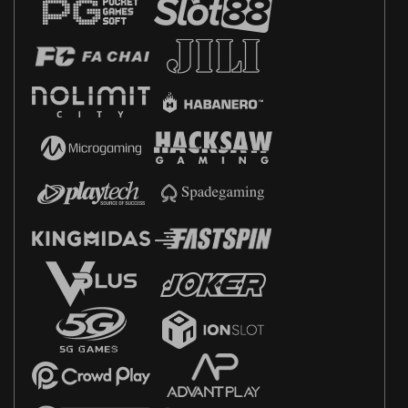
Sabung
Ayam
TARUHAN SLOT
Penyedia slot online dengan beragam pilihan game menarik yang
memudahkan pemain untuk mencapai jackpot
TARUHAN OLAHRAGA
Sportsbook Gaming Platform Terbaik menawarkan lebih banyak game,
odds yang lebih tinggi, dan menyediakan pilihan yang lebih banyak
untuk pemain.
TARUHAN LIVE KASINO
Platform Pilihan bagi perusahaan-perusahaan terbaik di dunia, dengan