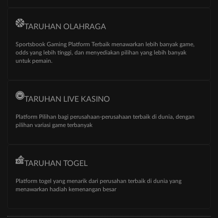
lawas di IDOLA77 selalu nekenin pentingnya analisa. Di tahun 2026 ini,
persaingan liga-liga besar dunia makin ketat dengan banyak kejutan dari tim
kuda hitam.
Pantau Update Tim:
Liat siapa yang cedera dan gimana kondisi internal tim
sebelum pasang taruhan.
Manajemen Modal:
Selalu bagi modal lo, jangan taruh semua duit dalam satu
pertandingan.
Fokus Liga:
Pilih pasaran yang emang lo ikutin beritanya tiap hari biar
prediksinya lebih akurat.
Tren Slot 2026 di IDOLA77:
Makin Gacor, Makin Seru
Dunia slot di tahun 2026 udah berevolusi banget dengan grafis setara game
konsol. Di IDOLA77, provider yang kerja sama udah nama-nama besar jaminan
mutu.
Rahasia Slot dari "Admin Slot":
Cek RTP Real-time:
Pantau game mana yang lagi "panas" langsung di dashboard
IDOLA77.
Pola Gacor Hari Ini:
Gunakan kombinasi auto-spin dan manual sesuai ritme
game yang lagi dimainin.
Tahu Kapan Berhenti:
Kalau udah dapet kemenangan lumayan, WD dulu dan