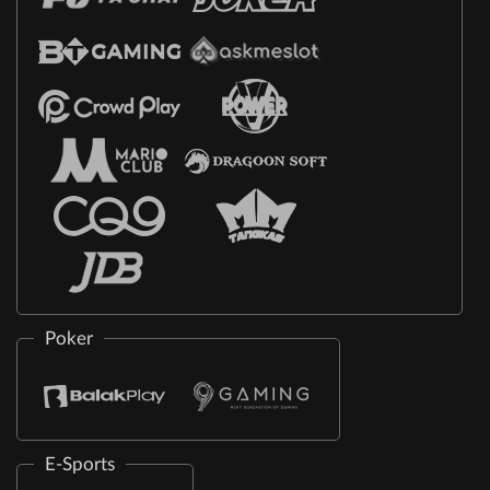
Live Casino