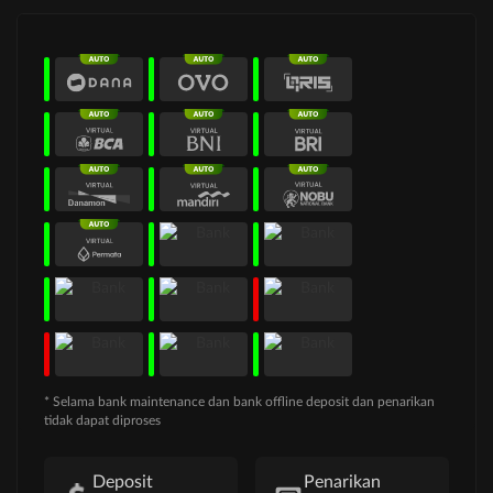
nikmatin hasilnya.
Cara Daftar IDOLA77 yang Anti
Ribet
Buat Bosqu yang udah nggak sabar pengen join, caranya gampang banget:
Kunjungi Situs Resmi IDOLA77.
Klik Tombol Daftar di halaman utama.
Isi data diri dengan valid (Nama, No Rekening, dll).
Konfirmasi akun dan lakukan deposit perdana.
Gaskeun, lo siap berburu cuan!
Ingat: Jangan Lewatin Dapatin
Cuan Ini!
Tahun 2026 adalah tahunnya hoki bosqu. IDOLA77 bukan cuma tempat main,
tapi partner lo buat nyari hiburan sekaligus keuntungan. Dengan sistem
keamanan terjamin dan info jitu dari para ahli, lo udah punya modal kuat buat
menang.
Update IDOLA77 2026! Dapatkan info jitu buat SBOBET dan slot langsung
dari ahlinya. Pastikan Bosqu tidak lewatkan kesempatan cuan. Daftar sekarang
juga!