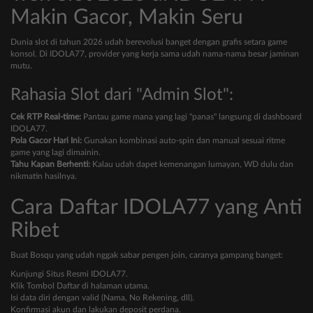
Tai Xiu
Monkey King Roulette
Pai Kang
Andar Bahar
Triple Chance
Bola Golek
0
0
0
0
0
0
Dragon Tiger 2
Sic Bo
0
0
IDOLA77 | Tempat Main SBOBET dan Slot 2026 Info
Dari Ahli
IDOLA77 | Tempat Main
SBOBET dan Slot 2026