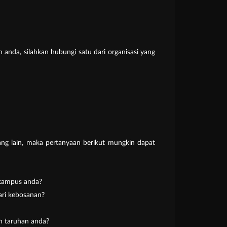
 anda, silahkan hubungi satu dari organisasi yang
ng lain, maka pertanyaan berikut mungkin dapat
 kampus anda?
ari kebosanan?
n taruhan anda?