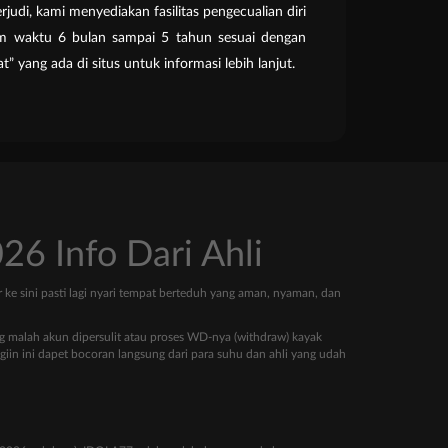
udi, kami menyediakan fasilitas pengecualian diri
 waktu 6 bulan sampai 5 tahun sesuai dengan
 yang ada di situs untuk informasi lebih lanjut.
6 Info Dari Ahli
ke sini pasti lagi nyari tempat berteduh yang aman, nyaman, dan
ang malah akun dipersulit atau proses WD-nya (withdraw) kayak
giin ini dapet bocoran langsung dari para suhu dan ahli yang udah