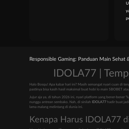
U
y
p
Responsible Gaming: Panduan Main Sehat 
IDOLA77 | Tempa
Halo Bosqu! Apa kabar hari ini? Masih semangat nyari cuan di te
pastinya bisa kasih hasil maksimal buat hobi lo main SBOBET atau
Jujur aja ya, di tahun 2026 ini, nyari platform yang bener-bener
nunggu antrean sembako. Nah, di sinilah
IDOLA77
hadir buat jad
lama malang melintang di dunia ini.
Kenapa Harus IDOLA77 d