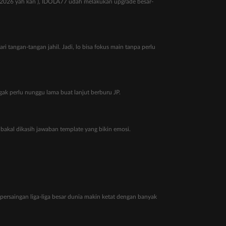
un 2026 yah kan ), IDOLA77 udah melakukan upgrade besar-
i tangan-tangan jahil. Jadi, lo bisa fokus main tanpa perlu
ak perlu nunggu lama buat lanjut berburu JP.
bakal dikasih jawaban template yang bikin emosi.
ersaingan liga-liga besar dunia makin ketat dengan banyak