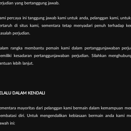
erjudian yang bertanggung jawab.
ami percaya ini tanggung jawab kami untuk anda, pelanggan kami, un
ertaruh di situs kami, sementara tetap menyadari penuh terhadap ke
asalah perjudian.
alam rangka membantu pemain kami dalam pertanggunjawaban perju
emiliki kesadaran pertanggunjawaban perjudian. Silahkan menghubun
antuan lebih lanjut.
ELALU DALAM KENDALI
ementara mayoritas dari pelanggan kami bermain dalam kemampuan mere
embatasi diri. Untuk mengendalikan kebiasaan bermain anda kami m
awah ini: