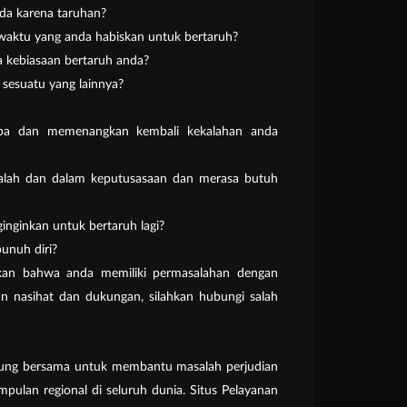
da karena taruhan?
aktu yang anda habiskan untuk bertaruh?
 kebiasaan bertaruh anda?
sesuatu yang lainnya?
ba dan memenangkan kembali kekalahan anda
kalah dan dalam keputusasaan dan merasa butuh
nginkan untuk bertaruh lagi?
unuh diri?
kan bahwa anda memiliki permasalahan dengan
n nasihat dan dukungan, silahkan hubungi salah
bung bersama untuk membantu masalah perjudian
ulan regional di seluruh dunia. Situs Pelayanan