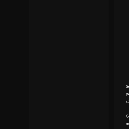
S
p
s
G
m