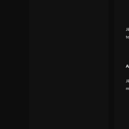
J
t
A
J
m