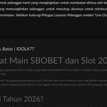
ntuk pelanggan kami yang menginginkan untuk membatasi dirinya dari berj
ang memungkinkan pelanggan untuk menutup akunnya untuk minimum
ermintaan. Silahkan hubungi Petugas Layanan Pelanggan melalui “Live Chat”
& Batas | IDOLA77
t Main SBOBET dan Slot 202
ngah gempuran tahun 2026 yang makin kompetitif ini? Gue yakin lo semua yang nyasar 
 slot.
 "lurus" itu gampang-gampang susah. Banyak situs baru bermunculan, tapi giliran men
i solusi cerdas buat lo semua. Gue nggak cuma asal ngomong, karena info yang gue ba
i Tahun 2026?