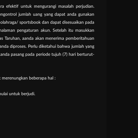
ra efektif untuk mengurangi masalah perjudian.
ngontrol jumlah uang yang dapat anda gunakan
olahraga/ sportsbook dan dapat disesuaikan pada
 halaman pengaturan akun. Setelah itu masukkan
tas Taruhan, aanda akan menerima pemberitahuan
nda diproses. Perlu diketahui bahwa jumlah yang
da pasang pada periode tujuh (7) hari berturut-
 merenungkan beberapa hal :
lai untuk berjudi.