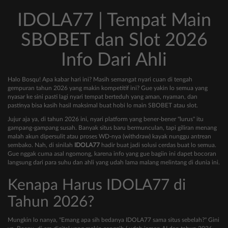
IDOLA77 | Tempat Main
SBOBET dan Slot 2026
Info Dari Ahli
Halo Bosqu! Apa kabar hari ini? Masih semangat nyari cuan di tengah
gempuran tahun 2026 yang makin kompetitif ini? Gue yakin lo semua yang
nyasar ke sini pasti lagi nyari tempat berteduh yang aman, nyaman, dan
pastinya bisa kasih hasil maksimal buat hobi lo main SBOBET atau slot.
Jujur aja ya, di tahun 2026 ini, nyari platform yang bener-bener "lurus" itu
gampang-gampang susah. Banyak situs baru bermunculan, tapi giliran menang
malah akun dipersulit atau proses WD-nya (withdraw) kayak nunggu antrean
sembako. Nah, di sinilah
IDOLA77
hadir buat jadi solusi cerdas buat lo semua.
Gue nggak cuma asal ngomong, karena info yang gue bagiin ini dapet bocoran
langsung dari para suhu dan ahli yang udah lama malang melintang di dunia ini.
Kenapa Harus IDOLA77 di
Tahun 2026?
Mungkin lo nanya, "Emang apa sih bedanya IDOLA77 sama situs sebelah?" Gini