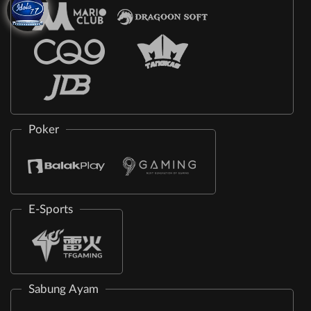
Poker
E-Sports
Sabung Ayam