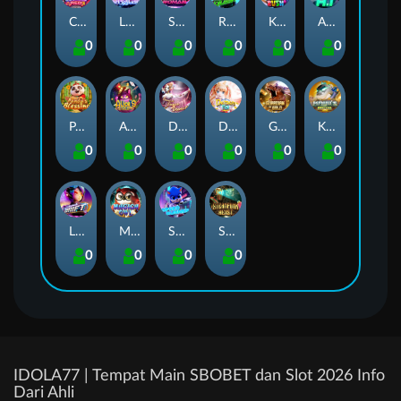
Cooking Red
Little Mermaid
Spider Woman
Robinhood Quest
Kart Rush
A.I
0
0
0
0
0
0
PANDA BLESSING
Alice Dream
Dance Dance Dance
Demon Fox
Guardian of Gold
Kaiju Battle
0
0
0
0
0
0
Lumina Drift
Magica Owl
Speed Runner
Steampunk Heist
0
0
0
0
IDOLA77 | Tempat Main SBOBET dan Slot 2026 Info
Dari Ahli