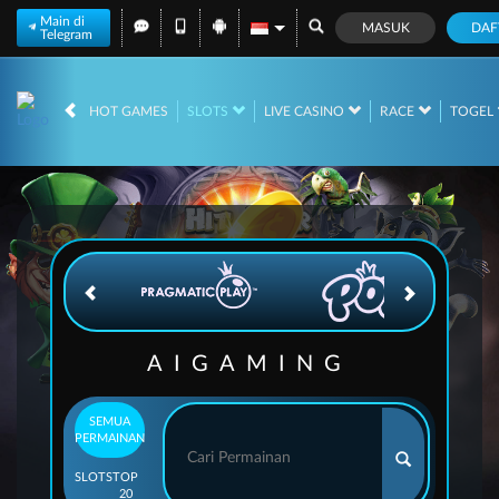
Main di
MASUK
DAF
Telegram
IDR
12,686,630,
HOT GAMES
SLOTS
LIVE CASINO
RACE
TOGEL
AIGAMING
SEMUA
PERMAINAN
SLOTS
TOP
20