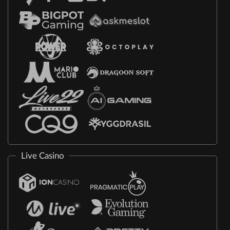
Live Casino