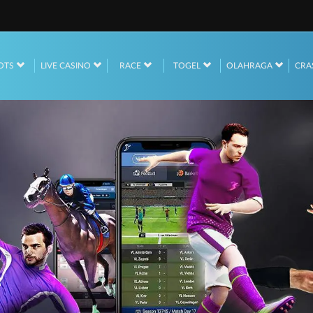
OTS
LIVE CASINO
RACE
TOGEL
OLAHRAGA
CRA