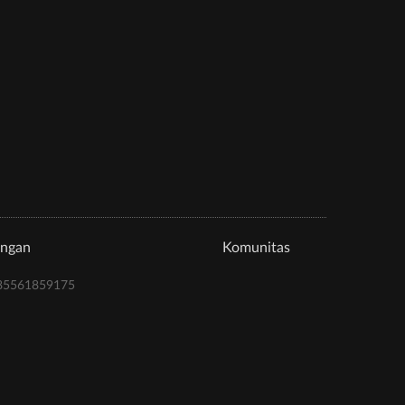
ngan
Komunitas
85561859175