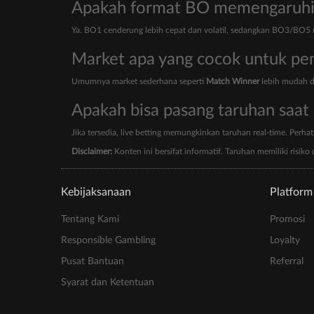
Apakah format BO memengaruhi
Ya. BO1 cenderung lebih cepat dan volatil, sedangkan BO3/BO5 
Market apa yang cocok untuk pe
Umumnya market sederhana seperti
Match Winner
lebih mudah d
Apakah bisa pasang taruhan saat
Jika tersedia, live betting memungkinkan taruhan real-time. Perh
Disclaimer:
Konten ini bersifat informatif. Taruhan memiliki risi
Kebijaksanaan
Platform
Tentang Kami
Promosi
Responsible Gambling
Loyalty
Pusat Bantuan
Referral
Syarat dan Ketentuan