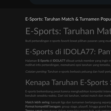
E-Sports: Taruhan Match & Turnamen Popu
E-Sports: Taruhan Ma
Ikuti pertandingan e-sports favorit lewat pilihan pasaran yang m
E-Sports di IDOLA77: Pant
Halaman
E-Sports
di
IDOLA77
dibuat untuk member yang ingin 
melihat info pertandingan, memahami opsi taruhan yang tersedia,
Catatan penting:
Taruhan e-sports berbasis peluang dan hasil per
Kenapa Taruhan E-Sports 
E-sports berkembang pesat karena menghadirkan kompetisi intens,
berubah sewaktu-waktu. Dari sisi taruhan, variasi match dan mar
Match lebih sering
: banyak liga dan turnamen berlangsung sepanj
Format kompetitif beragam
: group stage, playoff, hingga grand fina
Tempo cepat
: keputusan dalam game bisa mengubah arah pertand