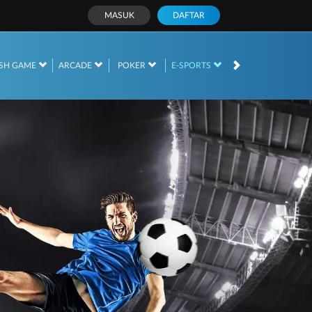
MASUK
DAFTAR
SH GAME
ARCADE
POKER
E-SPORTS
SABUNG AYAM