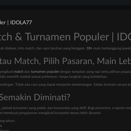
ler | IDOLA77
tch & Turnamen Populer | I
udah diakses, info match, dan opsi taruhan yang beragam.
18+
main bertanggung jawab
au Match, Pilih Pasaran, Main Leb
mengikuti
match
dan
turnamen populer
dengan tampilan yang rapi serta pilihan pasar
 lalu memilih market sesuai preferensi—tanpa langkah yang berlebihan.
tandingan. Tidak ada cara yang dapat menjamin kemenangan. Selalu bermain secara b
Semakin Diminati?
 jadwal turnamen yang padat, dan komunitas yang aktif. Bagi penonton, e-sports men
ket membuat pengalaman mengikuti kompetisi terasa lebih dinamis.
ang tahun.
l.
ingan.