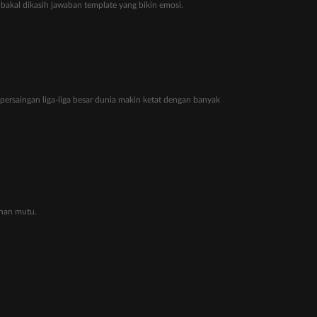
bakal dikasih jawaban template yang bikin emosi.
ersaingan liga-liga besar dunia makin ketat dengan banyak
inan mutu.