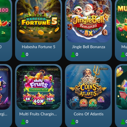
0
Habesha Fortune 5
Jingle Bell Bonanza
Mul
0
0
Gems Crown Charging Wilds
Multi Fruits Charging Wilds
Coins Of Atlantis
0
0