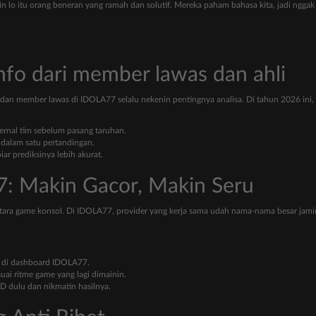
 lo itu orang beneran yang ramah dan solutif. Mereka paham bahasa kita, jadi nggak 
fo dari member lawas dan ahli
an member lawas di IDOLA77 selalu nekenin pentingnya analisa. Di tahun 2026 ini, p
ternal tim sebelum pasang taruhan.
 dalam satu pertandingan.
iar prediksinya lebih akurat.
7: Makin Gacor, Makin Seru
setara game konsol. Di IDOLA77, provider yang kerja sama udah nama-nama besar jam
g di dashboard IDOLA77.
ai ritme game yang lagi dimainin.
 dulu dan nikmatin hasilnya.