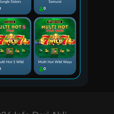
Jungle Sisters
Samurai
0
0
ulti Hot 5 Wild
Multi Hot Wild Ways
0
0