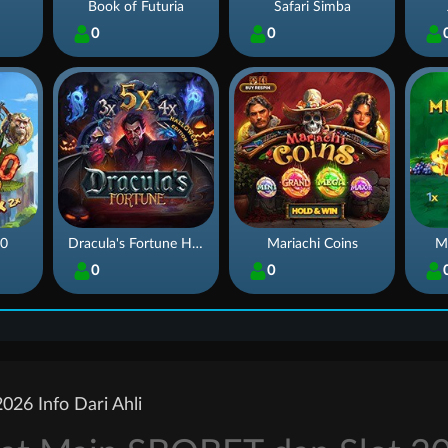
Book of Futuria
Safari Simba
0
0
10
Dracula's Fortune Halloween Edition
Mariachi Coins
M
0
0
26 Info Dari Ahli