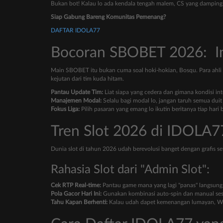
Bukan bot! Kalau lo ada kendala tengah malem, CS yang dampingin
Siap Gabung Bareng Komunitas Pemenang?
DAFTAR IDOLA77
Bocoran SBOBET 2026: In
Main SBOBET itu bukan cuma soal hoki-hokian, Bosqu. Para ahli d
kejutan dari tim kuda hitam.
Pantau Update Tim:
Liat siapa yang cedera dan gimana kondisi in
Manajemen Modal:
Selalu bagi modal lo, jangan taruh semua duit
Fokus Liga:
Pilih pasaran yang emang lo ikutin beritanya tiap hari b
Tren Slot 2026 di IDOLA7
Dunia slot di tahun 2026 udah berevolusi banget dengan grafis 
Rahasia Slot dari "Admin Slot":
Cek RTP Real-time:
Pantau game mana yang lagi "panas" langsun
Pola Gacor Hari Ini:
Gunakan kombinasi auto-spin dan manual sesu
Tahu Kapan Berhenti:
Kalau udah dapet kemenangan lumayan, WD