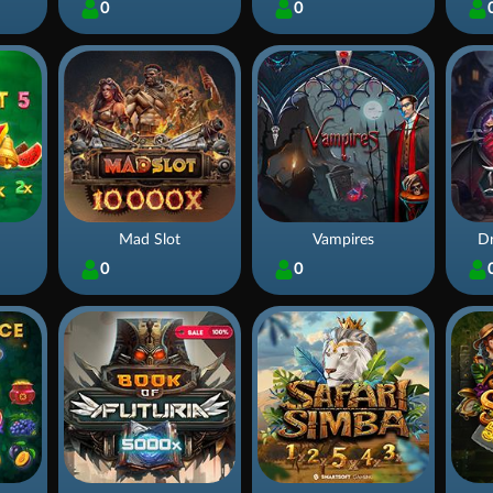
0
0
Mad Slot
Vampires
Dr
0
0