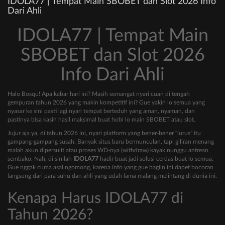
IDOLA77 | Tempat Main SBOBET dan Slot 2026 Info
Dari Ahli
IDOLA77 | Tempat Main
SBOBET dan Slot 2026
Info Dari Ahli
Halo Bosqu! Apa kabar hari ini? Masih semangat nyari cuan di tengah
gempuran tahun 2026 yang makin kompetitif ini? Gue yakin lo semua yang
nyasar ke sini pasti lagi nyari tempat berteduh yang aman, nyaman, dan
pastinya bisa kasih hasil maksimal buat hobi lo main SBOBET atau slot.
Jujur aja ya, di tahun 2026 ini, nyari platform yang bener-bener "lurus" itu
gampang-gampang susah. Banyak situs baru bermunculan, tapi giliran menang
malah akun dipersulit atau proses WD-nya (withdraw) kayak nunggu antrean
sembako. Nah, di sinilah
IDOLA77
hadir buat jadi solusi cerdas buat lo semua.
Gue nggak cuma asal ngomong, karena info yang gue bagiin ini dapet bocoran
langsung dari para suhu dan ahli yang udah lama malang melintang di dunia ini.
Kenapa Harus IDOLA77 di
Tahun 2026?