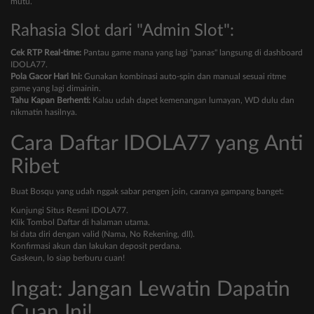
mutu.
Rahasia Slot dari "Admin Slot":
Cek RTP Real-time:
Pantau game mana yang lagi "panas" langsung di dashboard
IDOLA77.
Pola Gacor Hari Ini:
Gunakan kombinasi auto-spin dan manual sesuai ritme
game yang lagi dimainin.
Tahu Kapan Berhenti:
Kalau udah dapet kemenangan lumayan, WD dulu dan
nikmatin hasilnya.
Cara Daftar IDOLA77 yang Anti
Ribet
Buat Bosqu yang udah nggak sabar pengen join, caranya gampang banget:
Kunjungi Situs Resmi IDOLA77.
Klik Tombol Daftar di halaman utama.
Isi data diri dengan valid (Nama, No Rekening, dll).
Konfirmasi akun dan lakukan deposit perdana.
Gaskeun, lo siap berburu cuan!
Ingat: Jangan Lewatin Dapatin
Cuan Ini!