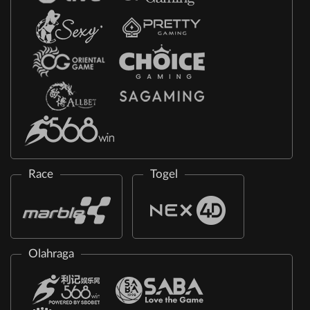
Race
Togel
Olahraga