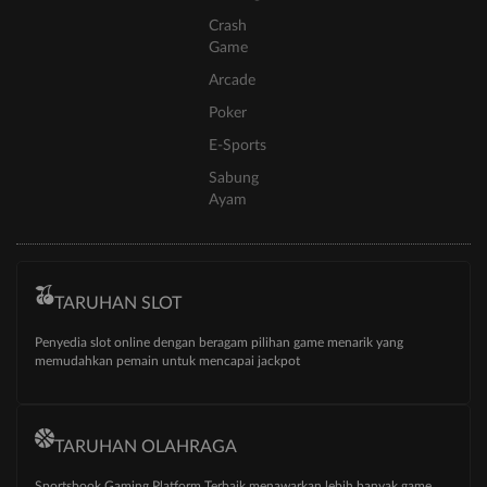
Crash
Game
Arcade
Poker
E-Sports
Sabung
Ayam
TARUHAN SLOT
Penyedia slot online dengan beragam pilihan game menarik yang
memudahkan pemain untuk mencapai jackpot
TARUHAN OLAHRAGA
Sportsbook Gaming Platform Terbaik menawarkan lebih banyak game,